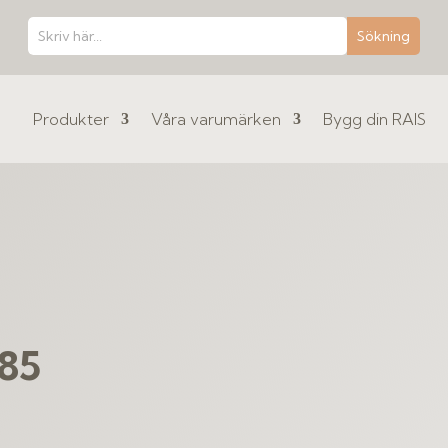
Produkter
Våra varumärken
Bygg din RAIS
 85