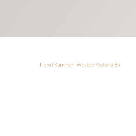
Hem
I
Kaminer
I Westbo Victoria 85