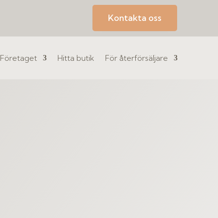
Kontakta oss
Företaget
Hitta butik
För återförsäljare