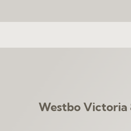
Westbo Victoria