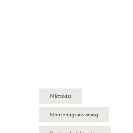
Måttskiss
Monteringsanvisning