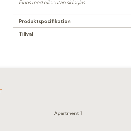
Finns med eller utan sidoglas.
Produktspecifikation
Tillval
r
Apartment 1