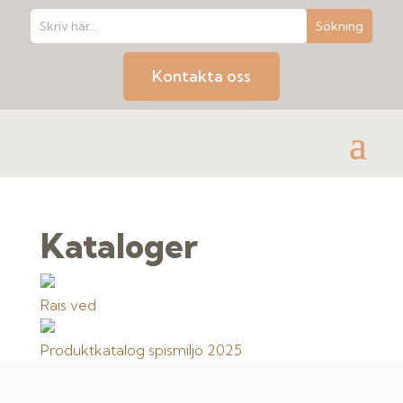
Kontakta oss
Kataloger
Rais ved
Produktkatalog spismiljö 2025