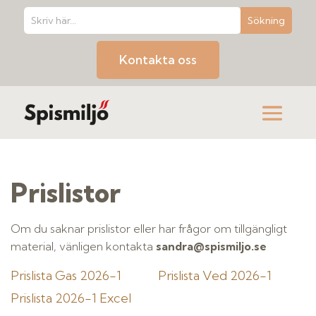
Kontakta oss
Prislistor
Om du saknar prislistor eller har frågor om tillgängligt
material, vänligen kontakta
sandra@spismiljo.se
Prislista Gas 2026-1
Prislista Ved 2026-1
Prislista 2026-1 Excel