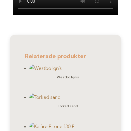
Relaterade produkter
Westbo Ignis
Torkad sand