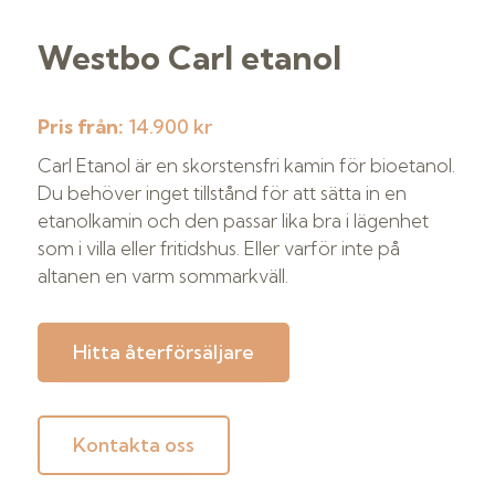
Westbo Carl etanol
Pris från:
14.900 kr
Carl Etanol är en skorstensfri kamin för bioetanol.
Du behöver inget tillstånd för att sätta in en
etanolkamin och den passar lika bra i lägenhet
som i villa eller fritidshus. Eller varför inte på
altanen en varm sommarkväll.
Hitta återförsäljare
Kontakta oss