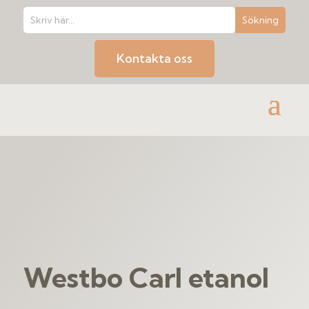
Kontakta oss
Westbo Carl etanol