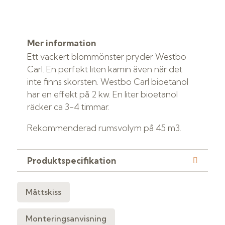
Mer information
Ett vackert blommönster pryder Westbo
Carl. En perfekt liten kamin även när det
inte finns skorsten. Westbo Carl bioetanol
har en effekt på 2 kw. En liter bioetanol
räcker ca 3-4 timmar.
Rekommenderad rumsvolym på 45 m3.
Produktspecifikation
Måttskiss
Monteringsanvisning