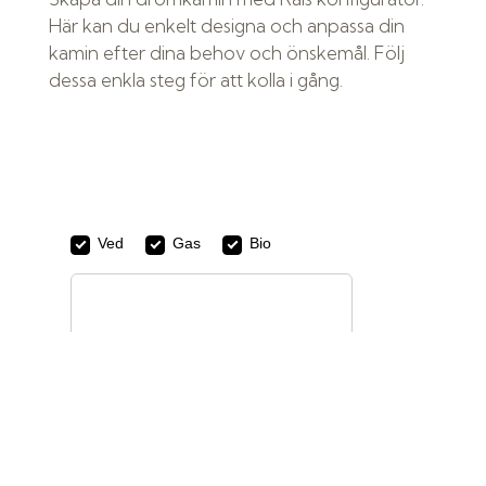
Här kan du enkelt designa och anpassa din
kamin efter dina behov och önskemål. Följ
dessa enkla steg för att kolla i gång.