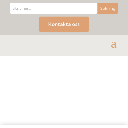
Kontakta oss