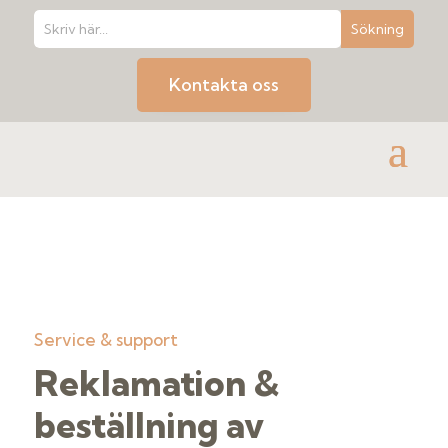
Kontakta oss
Service & support
Reklamation &
beställning av