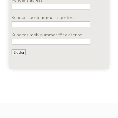
Kundens adress:
Kundens postnummer + postort:
Kundens mobilnummer för avisering: