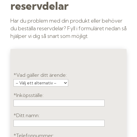
reservdelar
Har du problem med din produkt eller behöver
du beställa reservdelar? Fyll i formuläret nedan så
hjälper vi dig så snart som möjligt.
*Vad gäller ditt ärende:
*Inköpsställe:
*Ditt namn:
*Telefonnummer: