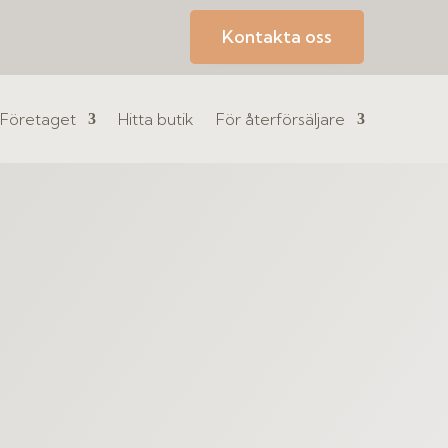
Kontakta oss
Företaget
Hitta butik
För återförsäljare