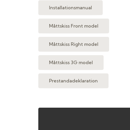
Installationsmanual
Måttskiss Front model
Måttskiss Right model
Måttskiss 3G model
Prestandadeklaration