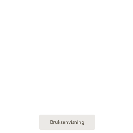
Bruksanvisning