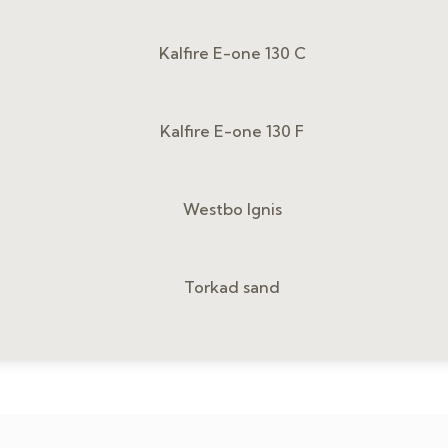
Kalfire E-one 130 C
Kalfire E-one 130 F
Westbo Ignis
Torkad sand