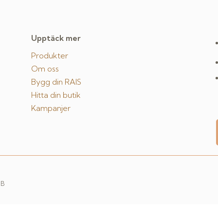
Upptäck mer
Produkter
Om oss
Bygg din RAIS
Hitta din butik
Kampanjer
AB