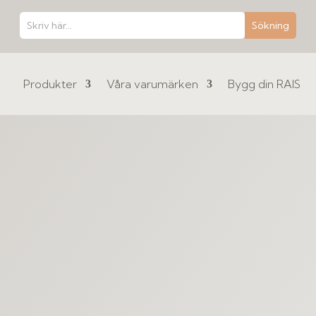
Produkter
Våra varumärken
Bygg din RAIS