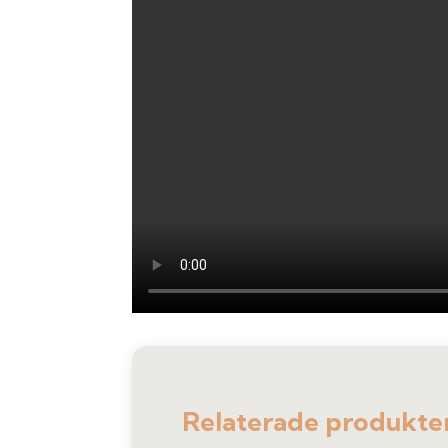
Relaterade produkte