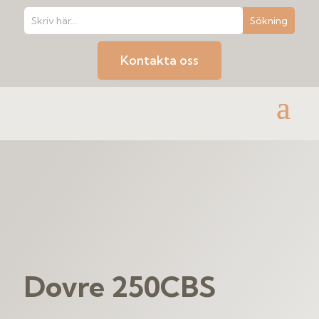
Kontakta oss
Dovre 250CBS