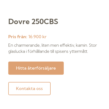
Dovre 250CBS
Pris från:
16.900 kr
En charmerande, liten men effektiv, kamin. Stor
glaslucka i förhållande till spisens yttermått.
Hitta återförsäljare
Kontakta oss