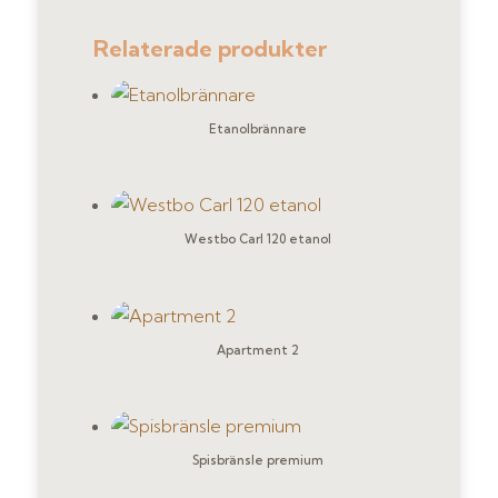
Relaterade produkter
Etanolbrännare
Westbo Carl 120 etanol
Apartment 2
Spisbränsle premium