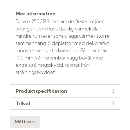
Mer information
Dovre 250CBS passar i de flesta miljöer,
antingen som huvudsaklig värmekälla i
mindre rum eller som tilläggsvärme i större
sammanhang. Sidoplattor med dekorativt
mönster och justerbara ben. Får placeras
100 mm från brännbar vägg bakåt med
extra strålningsskydd, räknat från
strålningsskyddet.
Produktspecifikation
Tillval
Måttskiss