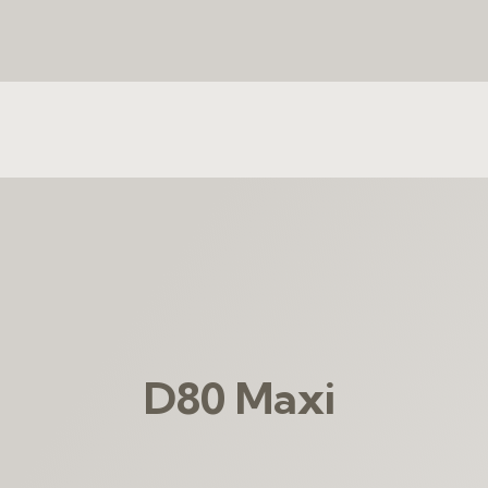
D80 Maxi