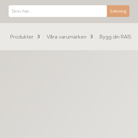
Produkter
Våra varumärken
Bygg din RAIS