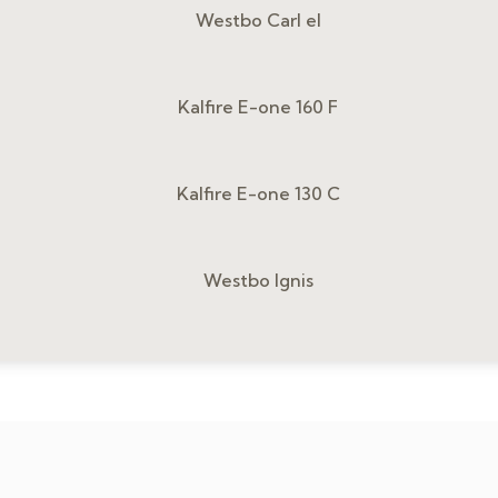
Westbo Carl el
Kalfire E-one 160 F
Kalfire E-one 130 C
Westbo Ignis