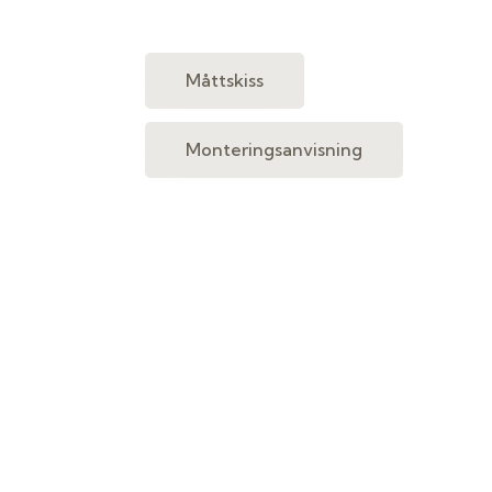
Måttskiss
Monteringsanvisning