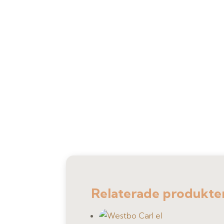
Relaterade produkte