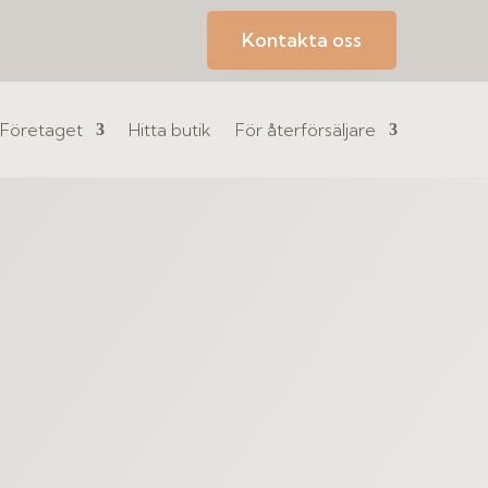
Kontakta oss
Företaget
Hitta butik
För återförsäljare