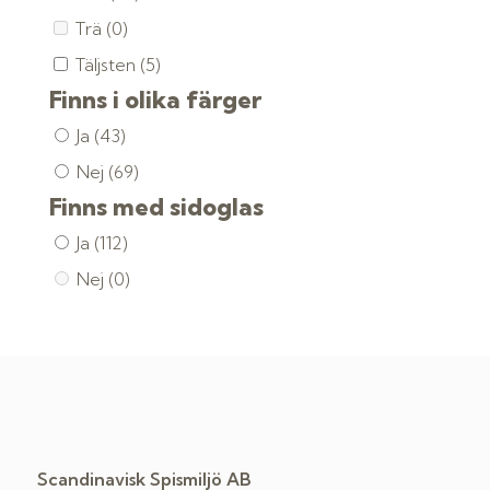
Trä
(0)
Täljsten
(5)
Finns i olika färger
Ja
(43)
Nej
(69)
Finns med sidoglas
Ja
(112)
Nej
(0)
Scandinavisk Spismiljö AB