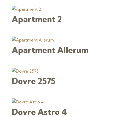
Apartment 2
Apartment Allerum
Dovre 2575
Dovre Astro 4