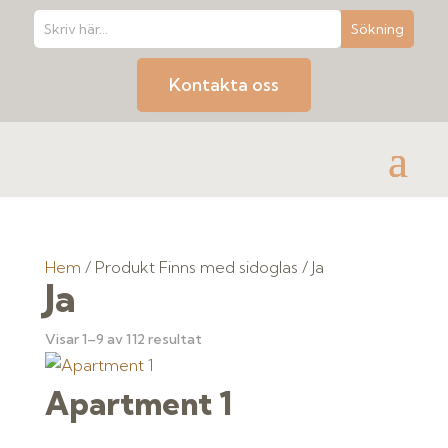
Kontakta oss
Hem
/ Produkt Finns med sidoglas / Ja
Ja
Visar 1–9 av 112 resultat
Apartment 1