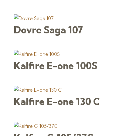
Dovre Saga 107
Kalfire E-one 100S
Kalfire E-one 130 C