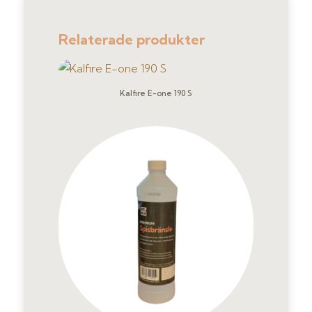
Relaterade produkter
Kalfire E-one 190 S