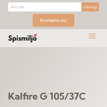
Kontakta oss
Kalfire G 105/37C