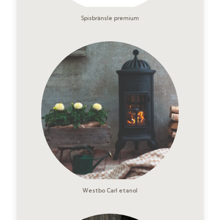
Spisbränsle premium
Westbo Carl etanol