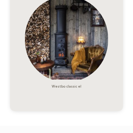
Westbo classic el