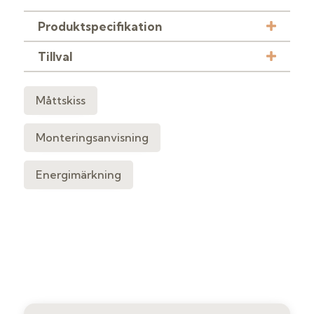
Produktspecifikation
Tillval
Måttskiss
Monteringsanvisning
Energimärkning