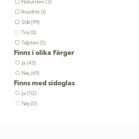
Natursten
(3)
Rostfritt
(1)
Stål
(99)
Trä
(0)
Täljsten
(5)
Finns i olika färger
Ja
(43)
Nej
(69)
Finns med sidoglas
Ja
(112)
Nej
(0)