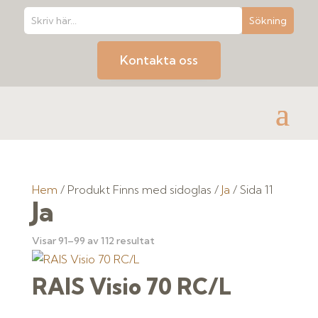
Kontakta oss
Hem
/ Produkt Finns med sidoglas /
Ja
/ Sida 11
Ja
Visar 91–99 av 112 resultat
RAIS Visio 70 RC/L