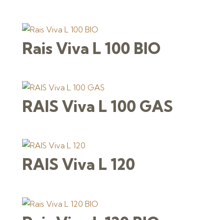
Rais Viva L 100 BIO
RAIS Viva L 100 GAS
RAIS Viva L 120