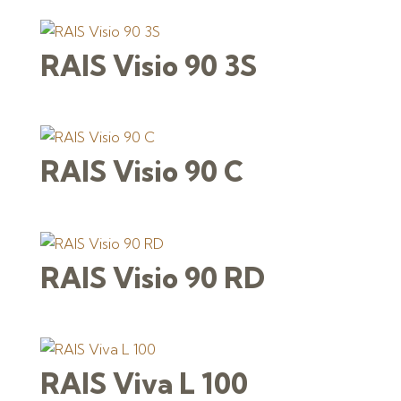
RAIS Visio 90 3S
RAIS Visio 90 C
RAIS Visio 90 RD
RAIS Viva L 100