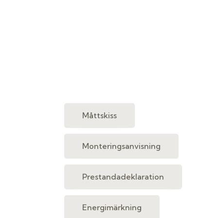
Måttskiss
Monteringsanvisning
Prestandadeklaration
Energimärkning