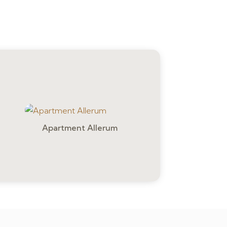
Apartment Allerum