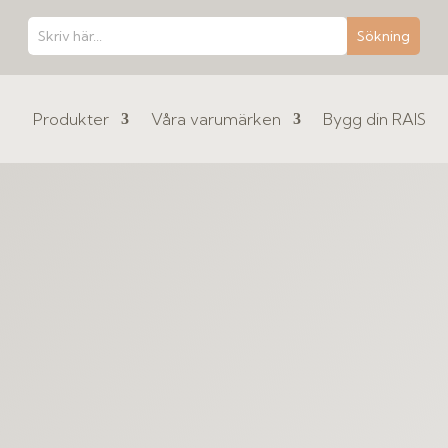
Produkter
Våra varumärken
Bygg din RAIS