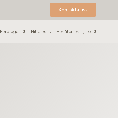
Kontakta oss
Företaget
Hitta butik
För återförsäljare