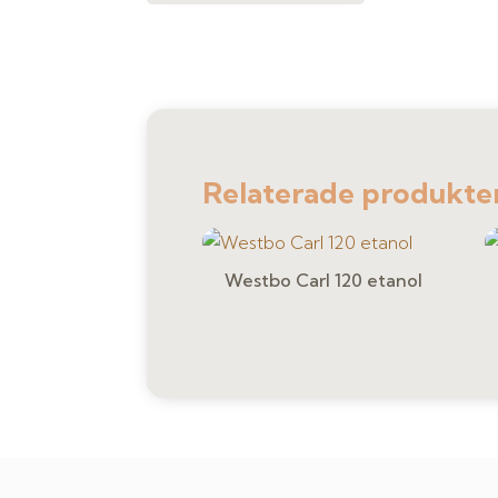
Relaterade produkte
Westbo Carl 120 etanol