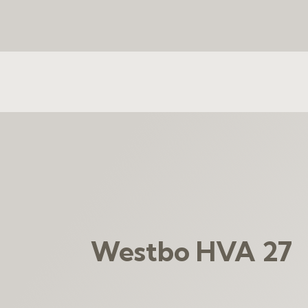
Westbo HVA 27