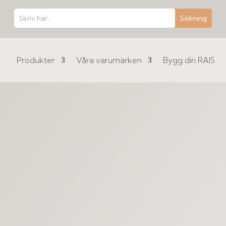
Produkter
Våra varumärken
Bygg din RAIS