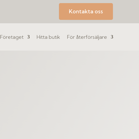
Kontakta oss
Företaget
Hitta butik
För återförsäljare