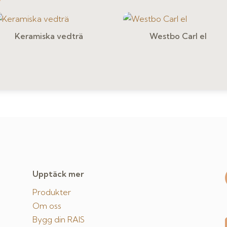
Keramiska vedträ
Westbo Carl el
Upptäck mer
Produkter
Om oss
Bygg din RAIS