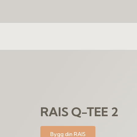
RAIS Q-TEE 2
Bygg din RAIS