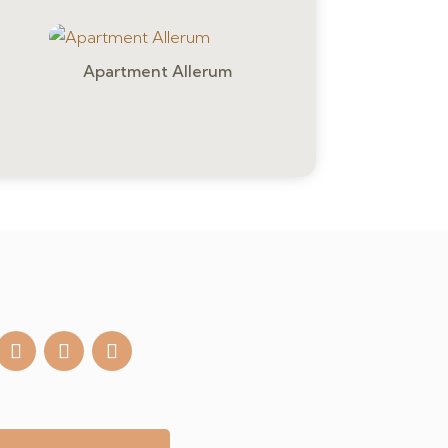
Apartment Allerum