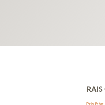
RAIS
Pris från