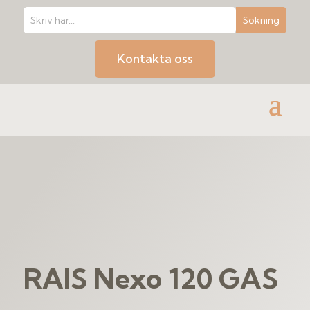
Kontakta oss
RAIS Nexo 120 GAS