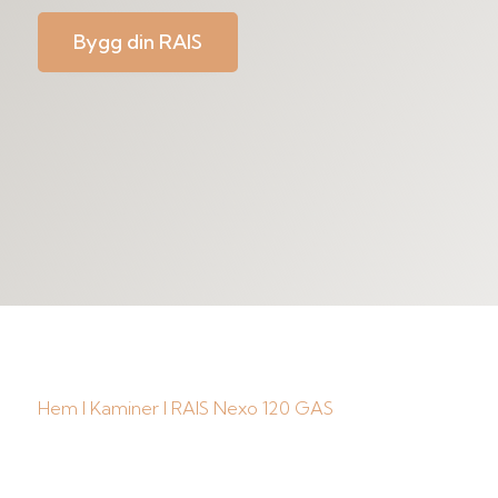
Bygg din RAIS
Hem
I
Kaminer
I RAIS Nexo 120 GAS