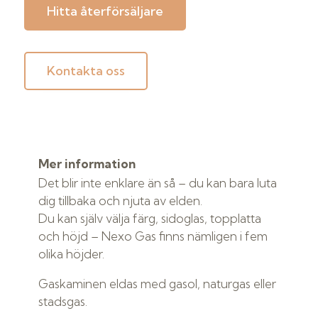
Hitta återförsäljare
Kontakta oss
Mer information
Det blir inte enklare än så – du kan bara luta
dig tillbaka och njuta av elden.
Du kan själv välja färg, sidoglas, topplatta
och höjd – Nexo Gas finns nämligen i fem
olika höjder.
Gaskaminen eldas med gasol, naturgas eller
stadsgas.