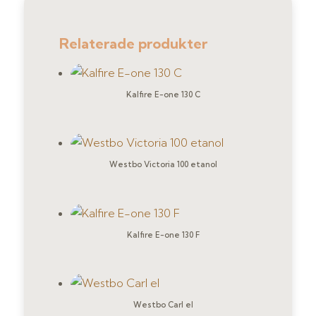
Relaterade produkter
Kalfire E-one 130 C
Westbo Victoria 100 etanol
Kalfire E-one 130 F
Westbo Carl el