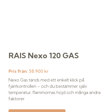
RAIS Nexo 120 GAS
Pris från:
58.900 kr
Nexo Gas tänds med ett enkelt klick på
fjärrkontrollen – och du bestämmer själv
temperatur, flammornas höjd och många andra
faktorer.