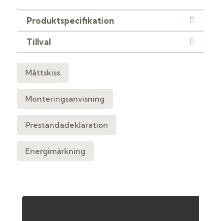
Produktspecifikation
Tillval
Måttskiss
Monteringsanvisning
Prestandadeklaration
Energimärkning