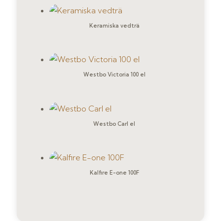
Keramiska vedträ
Westbo Victoria 100 el
Westbo Carl el
Kalfire E-one 100F