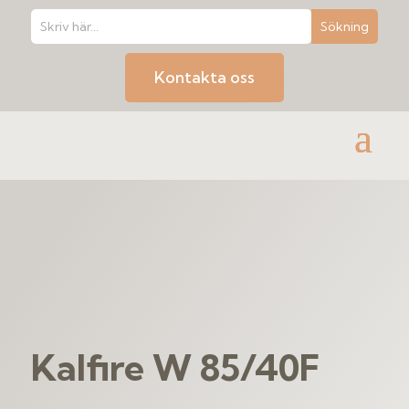
Kontakta oss
Kalfire W 85/40F