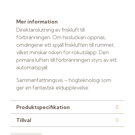
Mer information
Direktanslutning av friskluft till
förbränningen. Om hissluckan öppnas,
omdirigerar ett spjäll friskluften till rummet,
vilket minskar risken för rökutsläpp. Den
primära luften till förbränningen styrs av ett
automatspjäll.
Sammanfattningsvis – högteknologi som
ger en fantastisk eldupplevelse.
Produktspecifikation
Tillval