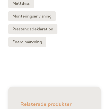
Måttskiss
Monteringsanvisning
Prestandadeklaration
Energimärkning
Relaterade produkter