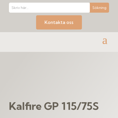
Kontakta oss
Kalfire GP 115/75S