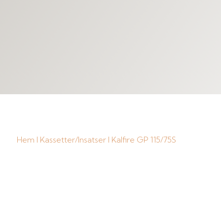
Hem
I
Kassetter/Insatser
I Kalfire GP 115/75S