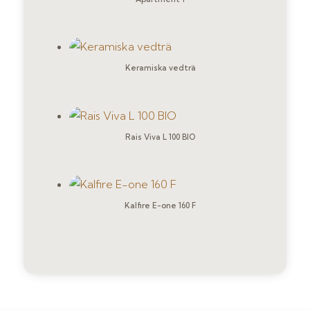
Keramiska vedträ
Rais Viva L 100 BIO
Kalfire E-one 160 F