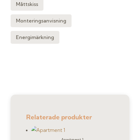
Måttskiss
Monteringsanvisning
Energimärkning
Relaterade produkter
Apartment 1