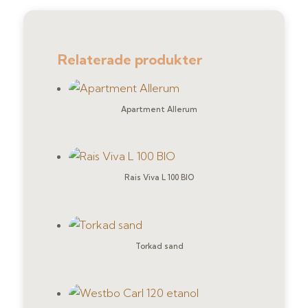
Relaterade produkter
Apartment Allerum
Rais Viva L 100 BIO
Torkad sand