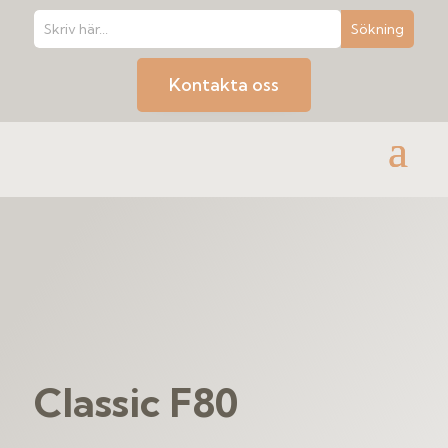
Kontakta oss
Classic F80