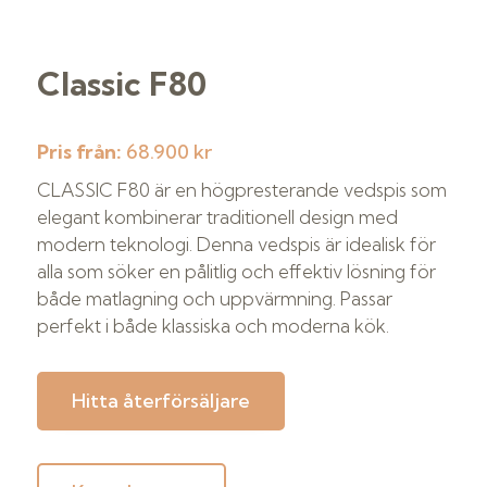
Classic F80
Pris från:
68.900 kr
CLASSIC F80 är en högpresterande vedspis som
elegant kombinerar traditionell design med
modern teknologi. Denna vedspis är idealisk för
alla som söker en pålitlig och effektiv lösning för
både matlagning och uppvärmning. Passar
perfekt i både klassiska och moderna kök.
Hitta återförsäljare