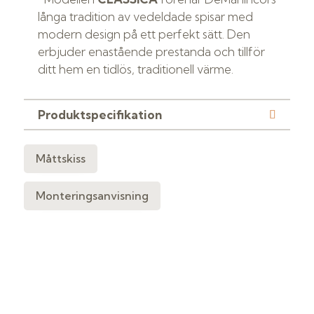
långa tradition av vedeldade spisar med
modern design på ett perfekt sätt. Den
erbjuder enastående prestanda och tillför
ditt hem en tidlös, traditionell värme.
Produktspecifikation
Måttskiss
Monteringsanvisning