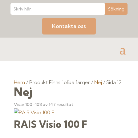
Kontakta oss
Hem
/ Produkt Finns i olika färger /
Nej
/ Sida 12
Nej
Visar 100–108 av 147 resultat
RAIS Visio 100 F