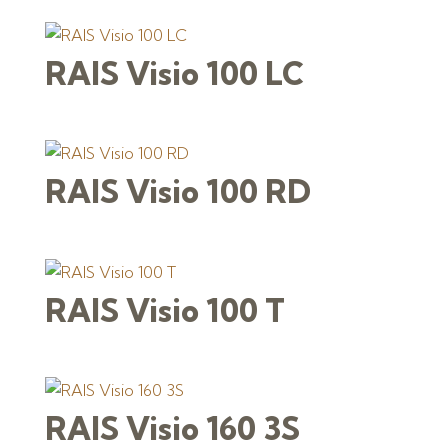
RAIS Visio 100 LC
RAIS Visio 100 RD
RAIS Visio 100 T
RAIS Visio 160 3S