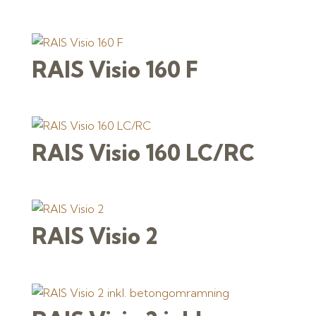
RAIS Visio 160 F
RAIS Visio 160 LC/RC
RAIS Visio 2