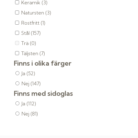
Keramik
(3)
Natursten
(3)
Rostfritt
(1)
Stål
(157)
Trä
(0)
Täljsten
(7)
Finns i olika färger
Ja
(52)
Nej
(147)
Finns med sidoglas
Ja
(112)
Nej
(81)