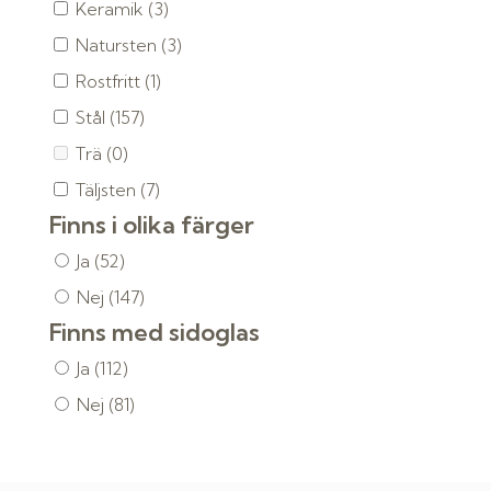
Keramik
(3)
Natursten
(3)
Rostfritt
(1)
Stål
(157)
Trä
(0)
Täljsten
(7)
Finns i olika färger
Ja
(52)
Nej
(147)
Finns med sidoglas
Ja
(112)
Nej
(81)