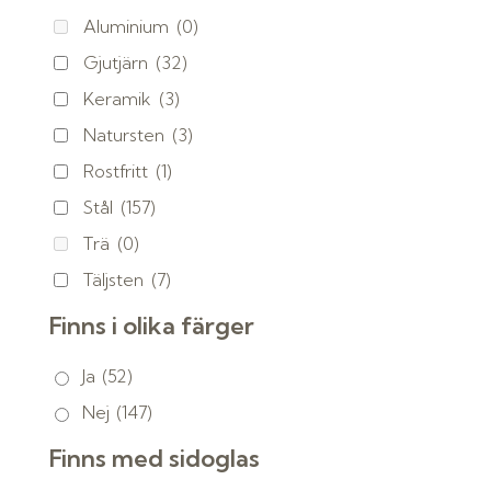
Aluminium
(0)
Gjutjärn
(32)
Keramik
(3)
Natursten
(3)
Rostfritt
(1)
Stål
(157)
Trä
(0)
Täljsten
(7)
Finns i olika färger
Ja
(52)
Nej
(147)
Finns med sidoglas