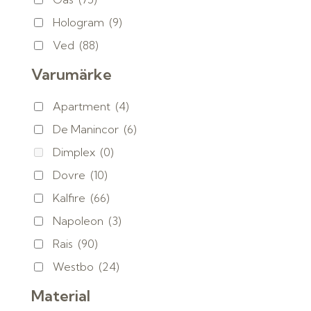
Hologram
(9)
Ved
(88)
Varumärke
Apartment
(4)
De Manincor
(6)
Dimplex
(0)
Dovre
(10)
Kalfire
(66)
Napoleon
(3)
Rais
(90)
Westbo
(24)
Material