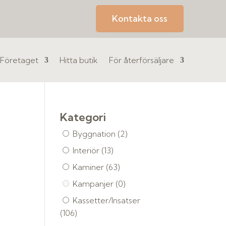
Kontakta oss
Företaget
Hitta butik
För återförsäljare
Kategori
Byggnation
(2)
Interiör
(13)
Kaminer
(63)
Kampanjer
(0)
Kassetter/Insatser
(106)