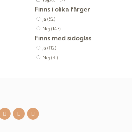
Finns i olika färger
Ja
(52)
Nej
(147)
Finns med sidoglas
Ja
(112)
Nej
(81)