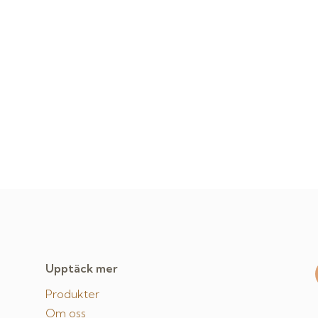
Upptäck mer
Produkter
Om oss