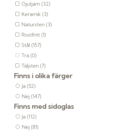
Gjutjärn
(32)
Keramik
(3)
Natursten
(3)
Rostfritt
(1)
Stål
(157)
Trä
(0)
Täljsten
(7)
Finns i olika färger
Ja
(52)
Nej
(147)
Finns med sidoglas
Ja
(112)
Nej
(81)