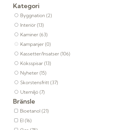
Kategori
Byggnation
(2)
Interiör
(13)
Kaminer
(63)
Kampanjer
(0)
Kassetter/Insatser
(106)
Köksspisar
(13)
Nyheter
(15)
Skorstensfritt
(37)
Utemiljö
(7)
Bränsle
Bioetanol
(21)
El
(16)