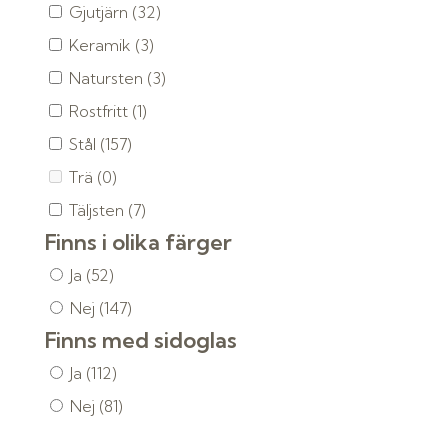
Gjutjärn
(32)
Keramik
(3)
Natursten
(3)
Rostfritt
(1)
Stål
(157)
Trä
(0)
Täljsten
(7)
Finns i olika färger
Ja
(52)
Nej
(147)
Finns med sidoglas
Ja
(112)
Nej
(81)