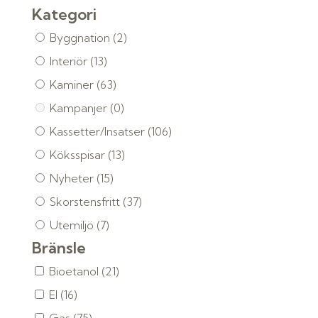
Kategori
Byggnation
(2)
Interiör
(13)
Kaminer
(63)
Kampanjer
(0)
Kassetter/Insatser
(106)
Köksspisar
(13)
Nyheter
(15)
Skorstensfritt
(37)
Utemiljö
(7)
Bränsle
Bioetanol
(21)
El
(16)