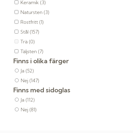
Keramik
(3)
Natursten
(3)
Rostfritt
(1)
Stål
(157)
Trä
(0)
Täljsten
(7)
Finns i olika färger
Ja
(52)
Nej
(147)
Finns med sidoglas
Ja
(112)
Nej
(81)