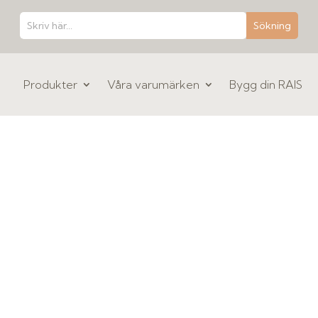
Produkter
Våra varumärken
Bygg din RAIS