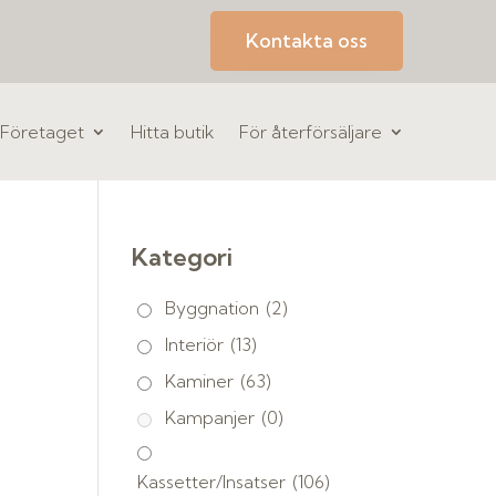
Kontakta oss
Företaget
Hitta butik
För återförsäljare
Kategori
Byggnation
(2)
Interiör
(13)
Kaminer
(63)
Kampanjer
(0)
Kassetter/Insatser
(106)