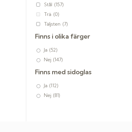
Stål
(157)
Trä
(0)
Täljsten
(7)
Finns i olika färger
Ja
(52)
Nej
(147)
Finns med sidoglas
Ja
(112)
Nej
(81)