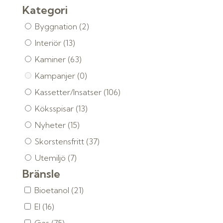
Kategori
Byggnation
(2)
Interiör
(13)
Kaminer
(63)
Kampanjer
(0)
Kassetter/Insatser
(106)
Köksspisar
(13)
Nyheter
(15)
Skorstensfritt
(37)
Utemiljö
(7)
Bränsle
Bioetanol
(21)
El
(16)