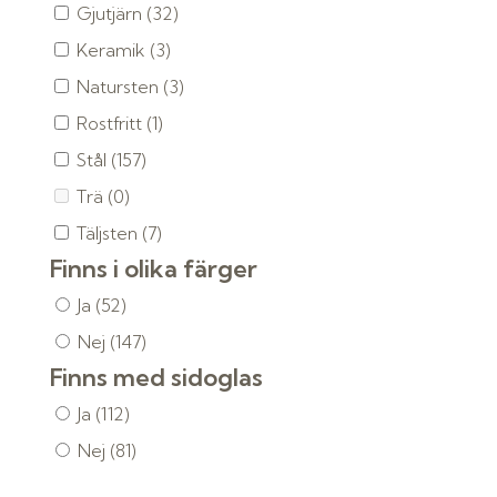
Gjutjärn
(32)
Keramik
(3)
Natursten
(3)
Rostfritt
(1)
Stål
(157)
Trä
(0)
Täljsten
(7)
Finns i olika färger
Ja
(52)
Nej
(147)
Finns med sidoglas
Ja
(112)
Nej
(81)