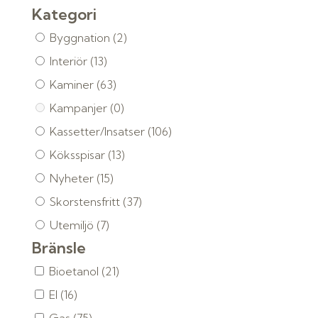
Kategori
Byggnation
(2)
Interiör
(13)
Kaminer
(63)
Kampanjer
(0)
Kassetter/Insatser
(106)
Köksspisar
(13)
Nyheter
(15)
Skorstensfritt
(37)
Utemiljö
(7)
Bränsle
Bioetanol
(21)
El
(16)