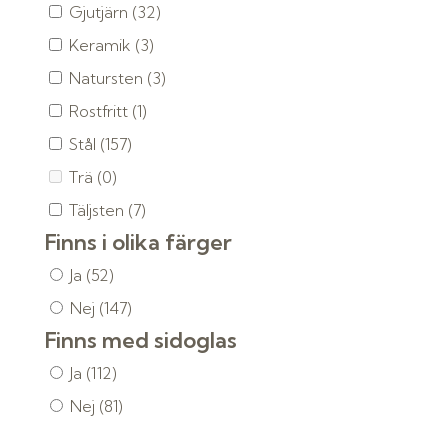
Gjutjärn
(32)
Keramik
(3)
Natursten
(3)
Rostfritt
(1)
Stål
(157)
Trä
(0)
Täljsten
(7)
Finns i olika färger
Ja
(52)
Nej
(147)
Finns med sidoglas
Ja
(112)
Nej
(81)