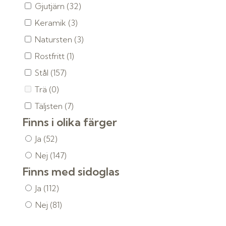
Gjutjärn
(32)
Keramik
(3)
Natursten
(3)
Rostfritt
(1)
Stål
(157)
Trä
(0)
Täljsten
(7)
Finns i olika färger
Ja
(52)
Nej
(147)
Finns med sidoglas
Ja
(112)
Nej
(81)