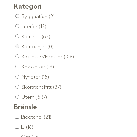
Kategori
Byggnation
(2)
Interiör
(13)
Kaminer
(63)
Kampanjer
(0)
Kassetter/Insatser
(106)
Köksspisar
(13)
Nyheter
(15)
Skorstensfritt
(37)
Utemiljö
(7)
Bränsle
Bioetanol
(21)
El
(16)