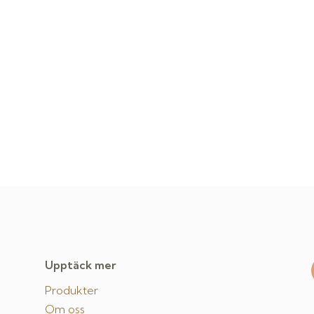
Upptäck mer
Produkter
Om oss