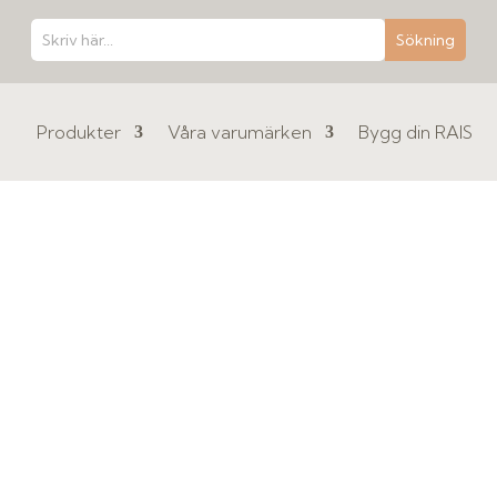
Produkter
Våra varumärken
Bygg din RAIS