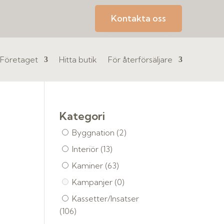
Kontakta oss
Företaget
Hitta butik
För återförsäljare
Kategori
Byggnation
(2)
Interiör
(13)
Kaminer
(63)
Kampanjer
(0)
Kassetter/Insatser
(106)