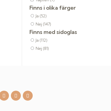
Finns i olika färger
Ja
(52)
Nej
(147)
Finns med sidoglas
Ja
(112)
Nej
(81)