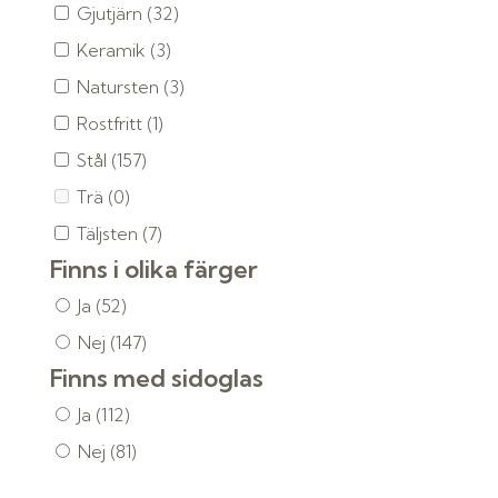
Gjutjärn
(32)
Keramik
(3)
Natursten
(3)
Rostfritt
(1)
Stål
(157)
Trä
(0)
Täljsten
(7)
Finns i olika färger
Ja
(52)
Nej
(147)
Finns med sidoglas
Ja
(112)
Nej
(81)