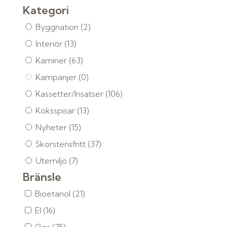
Kategori
Byggnation
(2)
Interiör
(13)
Kaminer
(63)
Kampanjer
(0)
Kassetter/Insatser
(106)
Köksspisar
(13)
Nyheter
(15)
Skorstensfritt
(37)
Utemiljö
(7)
Bränsle
Bioetanol
(21)
El
(16)