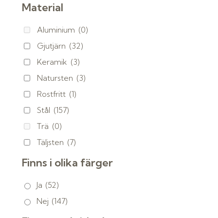
Material
Aluminium
(0)
Gjutjärn
(32)
Keramik
(3)
Natursten
(3)
Rostfritt
(1)
Stål
(157)
Trä
(0)
Täljsten
(7)
Finns i olika färger
Ja
(52)
Nej
(147)