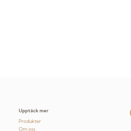
Upptäck mer
Produkter
Om oss