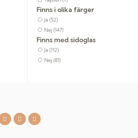
Finns i olika färger
Ja
(52)
Nej
(147)
Finns med sidoglas
Ja
(112)
Nej
(81)