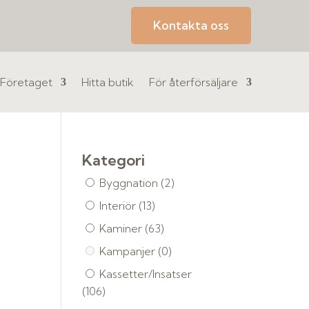
Kontakta oss
Företaget
Hitta butik
För återförsäljare
Kategori
Byggnation
(2)
Interiör
(13)
Kaminer
(63)
Kampanjer
(0)
Kassetter/Insatser
(106)