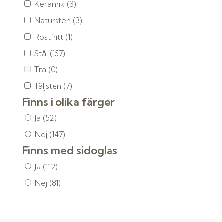
Keramik
(3)
Natursten
(3)
Rostfritt
(1)
Stål
(157)
Trä
(0)
Täljsten
(7)
Finns i olika färger
Ja
(52)
Nej
(147)
Finns med sidoglas
Ja
(112)
Nej
(81)