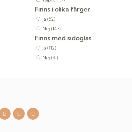
Finns i olika färger
Ja
(52)
Nej
(147)
Finns med sidoglas
Ja
(112)
Nej
(81)