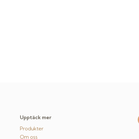
Upptäck mer
Produkter
Om oss