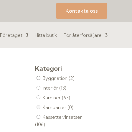
Kontakta oss
Företaget
Hitta butik
För återförsäljare
Kategori
Byggnation
(2)
Interiör
(13)
Kaminer
(63)
Kampanjer
(0)
Kassetter/Insatser
(106)