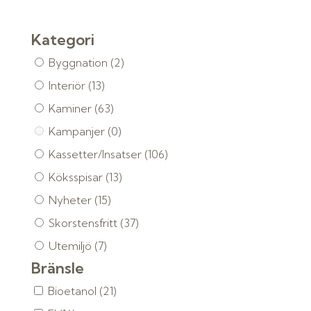
Kategori
Byggnation
(2)
Interiör
(13)
Kaminer
(63)
Kampanjer
(0)
Kassetter/Insatser
(106)
Köksspisar
(13)
Nyheter
(15)
Skorstensfritt
(37)
Utemiljö
(7)
Bränsle
Bioetanol
(21)