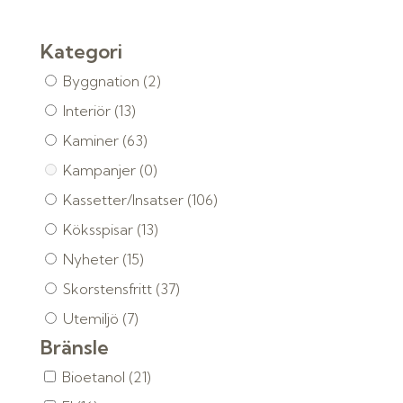
Kategori
Byggnation
(2)
Interiör
(13)
Kaminer
(63)
Kampanjer
(0)
Kassetter/Insatser
(106)
Köksspisar
(13)
Nyheter
(15)
Skorstensfritt
(37)
Utemiljö
(7)
Bränsle
Bioetanol
(21)