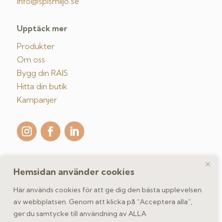
info@spismiljo.se
Upptäck mer
Produkter
Om oss
Bygg din RAIS
Hitta din butik
Kampanjer
Hemsidan använder cookies
Kontakta oss
Här används cookies för att ge dig den bästa upplevelsen
av webbplatsen. Genom att klicka på “Acceptera alla”,
ger du samtycke till användning av ALLA