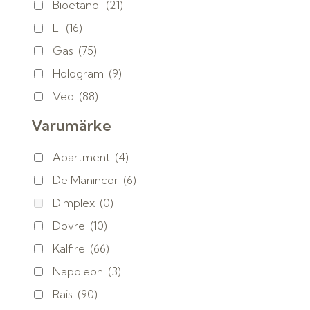
Bioetanol
(21)
El
(16)
Gas
(75)
Hologram
(9)
Ved
(88)
Varumärke
Apartment
(4)
De Manincor
(6)
Dimplex
(0)
Dovre
(10)
Kalfire
(66)
Napoleon
(3)
Rais
(90)