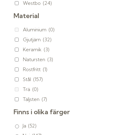
Westbo
(24)
Material
Aluminium
(0)
Gjutjärn
(32)
Keramik
(3)
Natursten
(3)
Rostfritt
(1)
Stål
(157)
Trä
(0)
Täljsten
(7)
Finns i olika färger
Ja
(52)