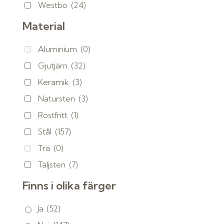
Westbo
(24)
Material
Aluminium
(0)
Gjutjärn
(32)
Keramik
(3)
Natursten
(3)
Rostfritt
(1)
Stål
(157)
Trä
(0)
Täljsten
(7)
Finns i olika färger
Ja
(52)