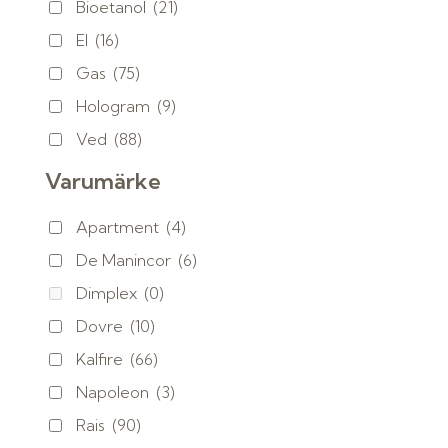
Bioetanol
(21)
El
(16)
Gas
(75)
Hologram
(9)
Ved
(88)
Varumärke
Apartment
(4)
De Manincor
(6)
Dimplex
(0)
Dovre
(10)
Kalfire
(66)
Napoleon
(3)
Rais
(90)