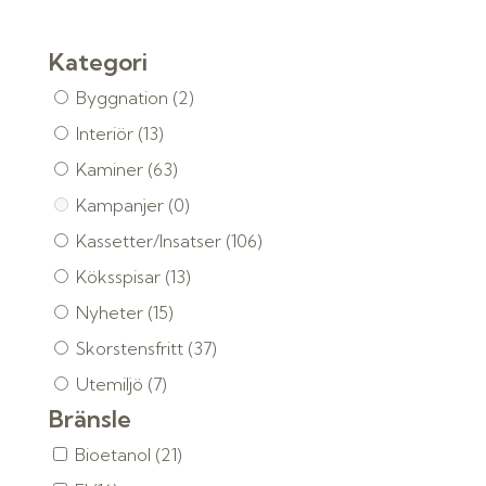
Kategori
Byggnation
(2)
Interiör
(13)
Kaminer
(63)
Kampanjer
(0)
Kassetter/Insatser
(106)
Köksspisar
(13)
Nyheter
(15)
Skorstensfritt
(37)
Utemiljö
(7)
Bränsle
Bioetanol
(21)