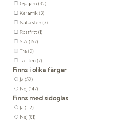
Gjutjärn
(32)
Keramik
(3)
Natursten
(3)
Rostfritt
(1)
Stål
(157)
Trä
(0)
Täljsten
(7)
Finns i olika färger
Ja
(52)
Nej
(147)
Finns med sidoglas
Ja
(112)
Nej
(81)