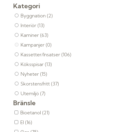
Kategori
Byggnation
(2)
Interiör
(13)
Kaminer
(63)
Kampanjer
(0)
Kassetter/Insatser
(106)
Köksspisar
(13)
Nyheter
(15)
Skorstensfritt
(37)
Utemiljö
(7)
Bränsle
Bioetanol
(21)
El
(16)