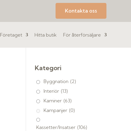
Kontakta oss
Företaget
Hitta butik
För återförsäljare
Kategori
Byggnation
(2)
Interiör
(13)
Kaminer
(63)
Kampanjer
(0)
Kassetter/Insatser
(106)