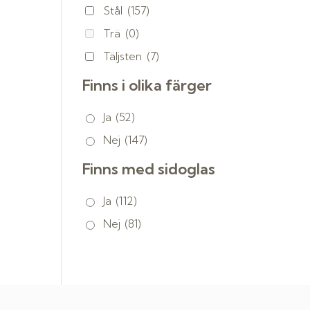
Stål
(157)
Trä
(0)
Täljsten
(7)
Finns i olika färger
Ja
(52)
Nej
(147)
Finns med sidoglas
Ja
(112)
Nej
(81)