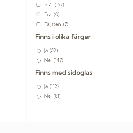
Stål
(157)
Trä
(0)
Täljsten
(7)
Finns i olika färger
Ja
(52)
Nej
(147)
Finns med sidoglas
Ja
(112)
Nej
(81)