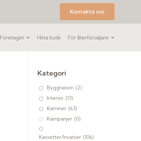
Kontakta oss
Företaget
Hitta butik
För återförsäljare
Kategori
Byggnation
(2)
Interiör
(13)
Kaminer
(63)
Kampanjer
(0)
Kassetter/Insatser
(106)