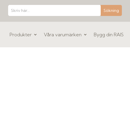
Produkter
Våra varumärken
Bygg din RAIS