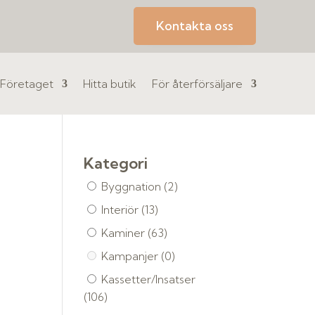
Kontakta oss
Företaget
Hitta butik
För återförsäljare
Kategori
Byggnation
(2)
Interiör
(13)
Kaminer
(63)
Kampanjer
(0)
Kassetter/Insatser
(106)