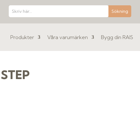
Produkter
Våra varumärken
Bygg din RAIS
 STEP