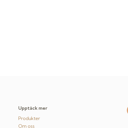
Upptäck mer
Produkter
Om oss