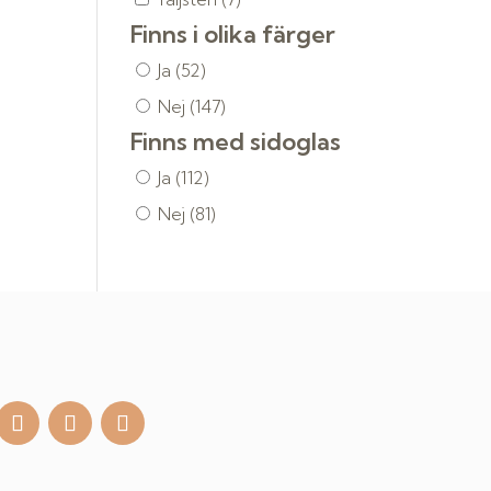
Finns i olika färger
Ja
(52)
Nej
(147)
Finns med sidoglas
Ja
(112)
Nej
(81)