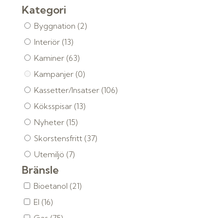
Kategori
Byggnation
(2)
Interiör
(13)
Kaminer
(63)
Kampanjer
(0)
Kassetter/Insatser
(106)
Köksspisar
(13)
Nyheter
(15)
Skorstensfritt
(37)
Utemiljö
(7)
Bränsle
Bioetanol
(21)
El
(16)