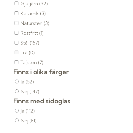
Gjutjärn
(32)
Keramik
(3)
Natursten
(3)
Rostfritt
(1)
Stål
(157)
Trä
(0)
Täljsten
(7)
Finns i olika färger
Ja
(52)
Nej
(147)
Finns med sidoglas
Ja
(112)
Nej
(81)