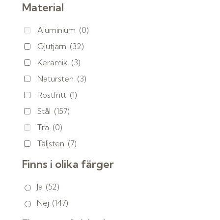
Material
Aluminium
(0)
Gjutjärn
(32)
Keramik
(3)
Natursten
(3)
Rostfritt
(1)
Stål
(157)
Trä
(0)
Täljsten
(7)
Finns i olika färger
Ja
(52)
Nej
(147)