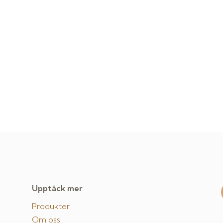
Upptäck mer
Produkter
Om oss