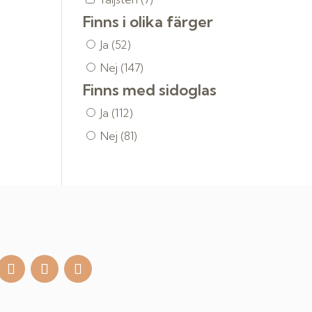
Finns i olika färger
Ja
(52)
Nej
(147)
Finns med sidoglas
Ja
(112)
Nej
(81)