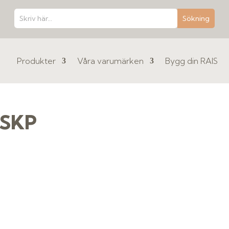
Produkter
Våra varumärken
Bygg din RAIS
 SKP