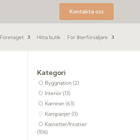
Kontakta oss
Företaget
Hitta butik
För återförsäljare
Kategori
Byggnation
(2)
Interiör
(13)
Kaminer
(63)
Kampanjer
(0)
Kassetter/Insatser
(106)