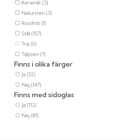
Keramik
(3)
Natursten
(3)
Rostfritt
(1)
Stål
(157)
Trä
(0)
Täljsten
(7)
Finns i olika färger
Ja
(52)
Nej
(147)
Finns med sidoglas
Ja
(112)
Nej
(81)